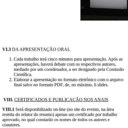
VI.3
DA APRESENTAÇÃO ORAL
Cada trabalho terá cinco minutos para apresentação. Após as
apresentações, haverá debate com os respectivos autores,
mediado por um coordenador, a ser designado pela Comissão
Científica.
Elaborar a apresentação no formato eletrônico com o arquivo
final salvo no formato PDF, de, no máximo, 6 slides.
VIII.
CERTIFICADOS E PUBLICAÇÃO NOS ANAIS
VIII.1
Será disponibilizado on-line (no site do evento, na área
restrita do relator do resumo) apenas um certificado por trabalho
aprovado, no qual constarão os nomes de todos os autores e
coautores.