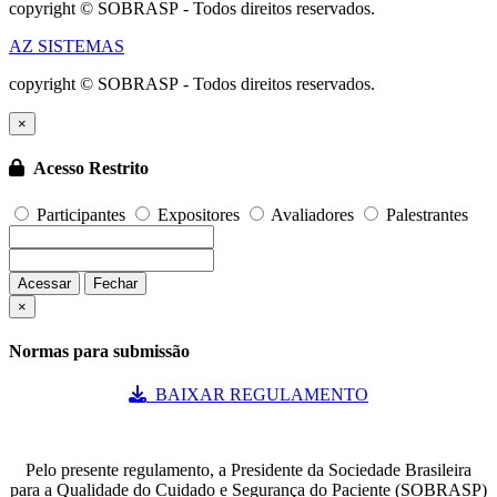
copyright © SOBRASP - Todos direitos reservados.
AZ SISTEMAS
copyright © SOBRASP - Todos direitos reservados.
×
Acesso Restrito
Participantes
Expositores
Avaliadores
Palestrantes
Acessar
Fechar
×
Normas para submissão
BAIXAR REGULAMENTO
Pelo presente regulamento, a Presidente da Sociedade Brasileira
para a Qualidade do Cuidado e Segurança do Paciente (SOBRASP)