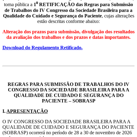
torna pública a
1⁰ RETIFICAÇÃO das Regras para Submissão
de Trabalhos do IV Congresso da Sociedade Brasileira para a
Qualidade do Cuidado e Segurança do Paciente
, cujas alterações
estão descritas conforme abaixo:
Alteração dos prazos para submissão, divulgação dos resultados
da avaliação dos trabalhos e dos prazos e datas importantes.
Download do Regulamento Retificado.
REGRAS PARA SUBMISSÃO DE TRABALHOS DO IV
CONGRESSO DA SOCIEDADE BRASILEIRA PARA A
QUALIDADE DE CUIDADO E SEGURANÇA DO
PACIENTE – SOBRASP
I.
APRESENTAÇÃO
O IV CONGRESSO DA SOCIEDADE BRASILEIRA PARA A
QUALIDADE DE CUIDADO E SEGURANÇA DO PACIENTE
(SOBRASP) ocorrerá no período de 28 a 30 de novembro de 2026