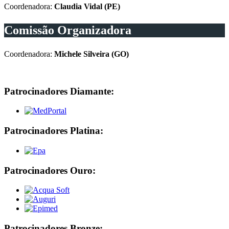
Coordenadora:
Claudia Vidal (PE)
Comissão Organizadora
Coordenadora:
Michele Silveira (GO)
Patrocinadores Diamante:
Patrocinadores Platina:
Patrocinadores Ouro:
Patrocinadores Bronze: