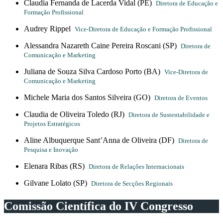
Claudia Fernanda de Lacerda Vidal (PE)
Diretora de Educação e
Formação Profissional
Audrey Rippel
Vice-Diretora de Educação e Formação Profissional
Alessandra Nazareth Caine Pereira Roscani (SP)
Diretora de
Comunicação e Marketing
Juliana de Souza Silva Cardoso Porto (BA)
Vice-Diretora de
Comunicação e Marketing
Michele Maria dos Santos Silveira (GO)
Diretora de Eventos
Claudia de Oliveira Toledo (RJ)
Diretora de Sustentabilidade e
Projetos Estratégicos
Aline Albuquerque Sant’Anna de Oliveira (DF)
Diretora de
Pesquisa e Inovação
Elenara Ribas (RS)
Diretora de Relações Internacionais
Gilvane Lolato (SP)
Diretora de Secções Regionais
Comissão Científica do IV Congresso