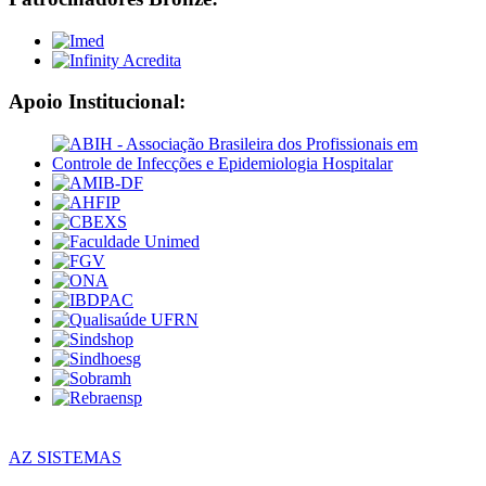
Apoio Institucional:
AZ SISTEMAS