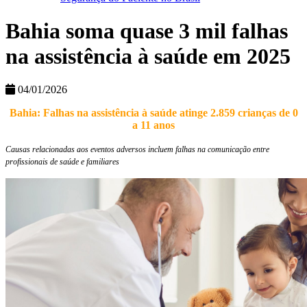
Bahia soma quase 3 mil falhas
na assistência à saúde em 2025
04/01/2026
Bahia: Falhas na assistência à saúde atinge 2.859 crianças de 0
a 11 anos
Causas relacionadas aos eventos adversos incluem falhas na comunicação entre
profissionais de saúde e familiares