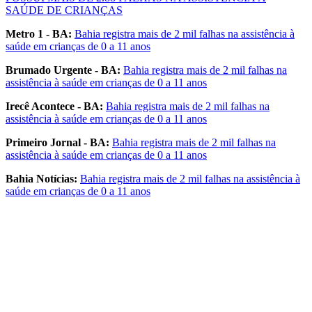
SAÚDE DE CRIANÇAS
Metro 1 - BA:
Bahia registra mais de 2 mil falhas na assistência à
saúde em crianças de 0 a 11 anos
Brumado Urgente - BA:
Bahia registra mais de 2 mil falhas na
assistência à saúde em crianças de 0 a 11 anos
Irecê Acontece - BA:
Bahia registra mais de 2 mil falhas na
assistência à saúde em crianças de 0 a 11 anos
Primeiro Jornal - BA:
Bahia registra mais de 2 mil falhas na
assistência à saúde em crianças de 0 a 11 anos
Bahia Notícias:
Bahia registra mais de 2 mil falhas na assistência à
saúde em crianças de 0 a 11 anos