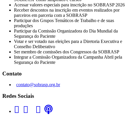
Acessar valores especiais para inscrição no SOBRASP 2026
Receber descontos na inscrição em eventos realizados por
parceiros em parceria com a SOBRASP
Participar dos Grupos Temáticos de Trabalho e de suas
produções
Participar da Comissão Organizadora do Dia Mundial da
Segurança do Paciente
Votar e ser votado nas eleições para a Diretoria Executiva e
Conselho Deliberativo
Ser membro de comissões dos Congressos da SOBRASP
Integrar a Comissão Organizadora da Campanha Abril pela
Segurança do Paciente
Contato
contato@sobrasp.org.br
Redes Sociais