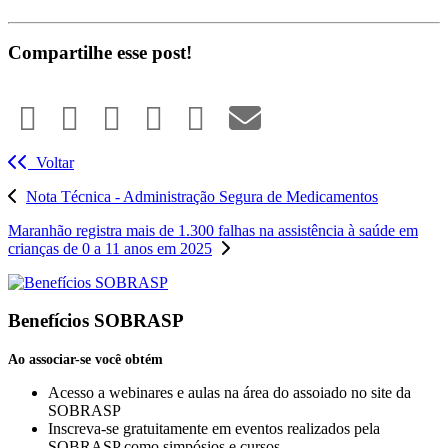
Compartilhe esse post!
Voltar
Nota Técnica - Administração Segura de Medicamentos
Maranhão registra mais de 1.300 falhas na assistência à saúde em
crianças de 0 a 11 anos em 2025
Benefícios SOBRASP
Ao associar-se você obtém
Acesso a webinares e aulas na área do assoiado no site da
SOBRASP
Inscreva-se gratuitamente em eventos realizados pela
SOBRASP como simpósios e cursos