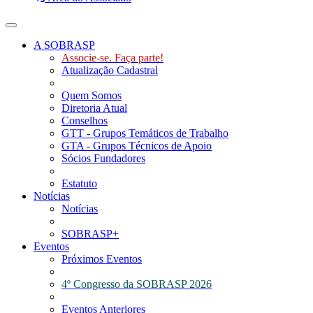
Toggle navigation
A SOBRASP
Associe-se. Faça parte!
Atualização Cadastral
Quem Somos
Diretoria Atual
Conselhos
GTT - Grupos Temáticos de Trabalho
GTA - Grupos Técnicos de Apoio
Sócios Fundadores
Estatuto
Notícias
Notícias
SOBRASP+
Eventos
Próximos Eventos
4º Congresso da SOBRASP 2026
Eventos Anteriores